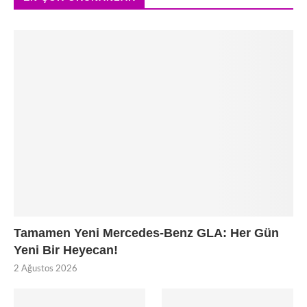
Tamamen Yeni Mercedes-Benz GLA: Her Gün
Yeni Bir Heyecan!
2 Ağustos 2026