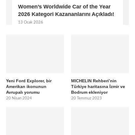
Women’s Worldwide Car of the Year
2026 Kategori Kazananlarını Açıkladı!
13 Ocak 2026
Yeni Ford Explorer, bir
MICHELIN Rehberi’nin
Amerikan ikonunun
Türkiye haritasına İzmir ve
Avrupalı yorumu
Bodrum ekleniyor
20 Nisan 2024
20 Temmuz 2023