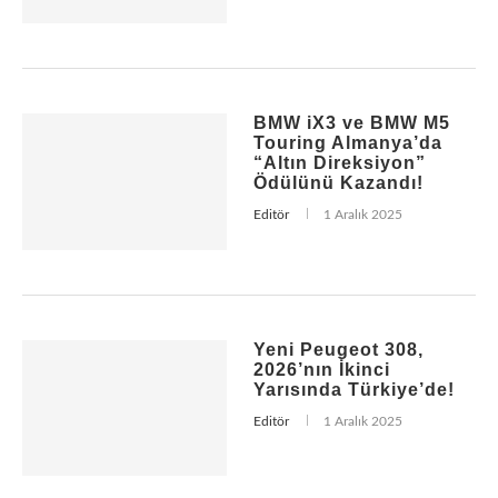
BMW iX3 ve BMW M5
Touring Almanya’da
“Altın Direksiyon”
Ödülünü Kazandı!
Editör
1 Aralık 2025
Yeni Peugeot 308,
2026’nın İkinci
Yarısında Türkiye’de!
Editör
1 Aralık 2025