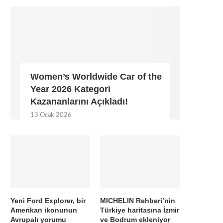
Women’s Worldwide Car of the
Year 2026 Kategori
Kazananlarını Açıkladı!
13 Ocak 2026
Yeni Ford Explorer, bir
MICHELIN Rehberi’nin
Amerikan ikonunun
Türkiye haritasına İzmir
Avrupalı yorumu
ve Bodrum ekleniyor