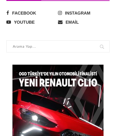
FACEBOOK
INSTAGRAM
YOUTUBE
EMAIL